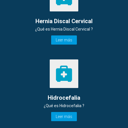
Hernia Discal Cervical
¿Qué es Hernia Discal Cervical ?
Leer más
Hidrocefalia
¿Qué es Hidrocefalia ?
Leer más