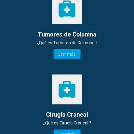
Tumores de Columna
¿Qué es Tumores de Columna ?
Leer más
Cirugía Craneal
¿Qué es Cirugía Craneal ?