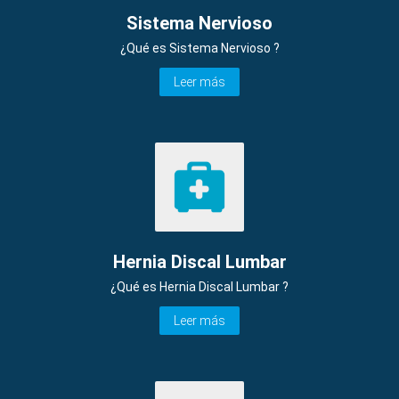
Sistema Nervioso
¿Qué es Sistema Nervioso ?
Leer más
Hernia Discal Lumbar
¿Qué es Hernia Discal Lumbar ?
Leer más