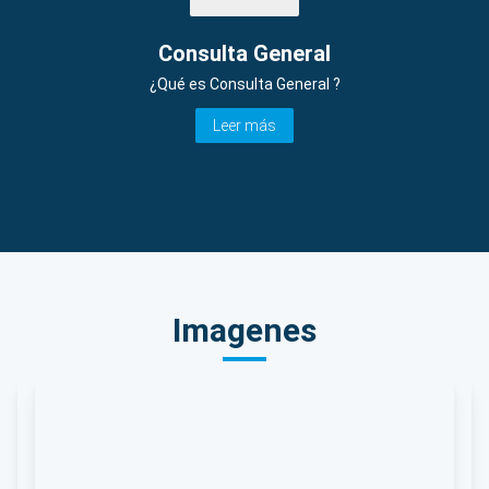
Consulta General
¿Qué es Consulta General ?
Leer más
Imagenes