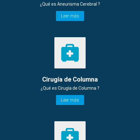
¿Qué es Aneurisma Cerebral ?
Leer más
Cirugía de Columna
¿Qué es Cirugía de Columna ?
Leer más