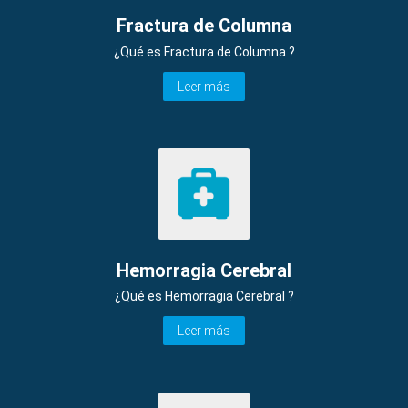
Fractura de Columna
¿Qué es Fractura de Columna ?
Leer más
Hemorragia Cerebral
¿Qué es Hemorragia Cerebral ?
Leer más