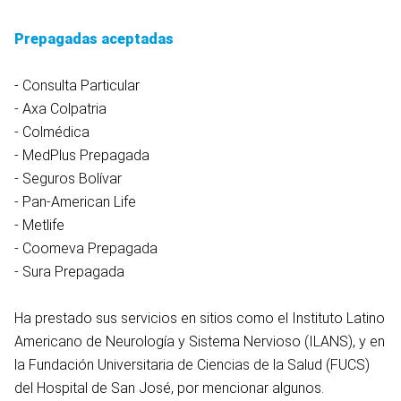
Prepagadas aceptadas
- Consulta Particular
- Axa Colpatria
- Colmédica
- MedPlus Prepagada
- Seguros Bolívar
- Pan-American Life
- Metlife
- Coomeva Prepagada
- Sura Prepagada
Ha prestado sus servicios en sitios como el Instituto Latino
Americano de Neurología y Sistema Nervioso (ILANS), y en
la Fundación Universitaria de Ciencias de la Salud (FUCS)
del Hospital de San José, por mencionar algunos.