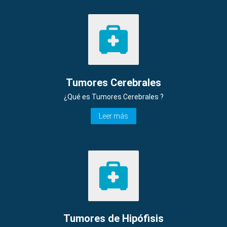
Tumores Cerebrales
¿Qué es Tumores Cerebrales ?
Leer más
Tumores de Hipófisis