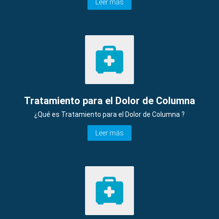
Leer más
Tratamiento para el Dolor de Columna
¿Qué es Tratamiento para el Dolor de Columna ?
Leer más