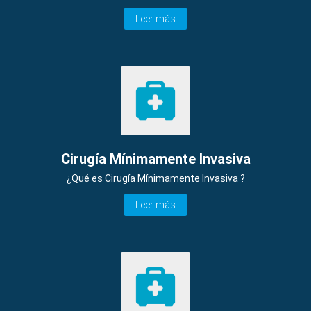
Leer más
Cirugía Mínimamente Invasiva
¿Qué es Cirugía Mínimamente Invasiva ?
Leer más