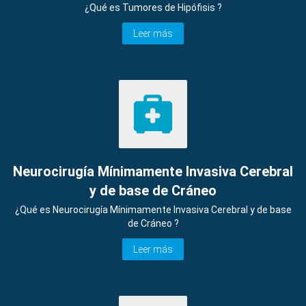
¿Qué es Tumores de Hipófisis ?
Leer más
Neurocirugía Mínimamente Invasiva Cerebral
y de base de Cráneo
¿Qué es Neurocirugía Mínimamente Invasiva Cerebral y de base
de Cráneo ?
Leer más