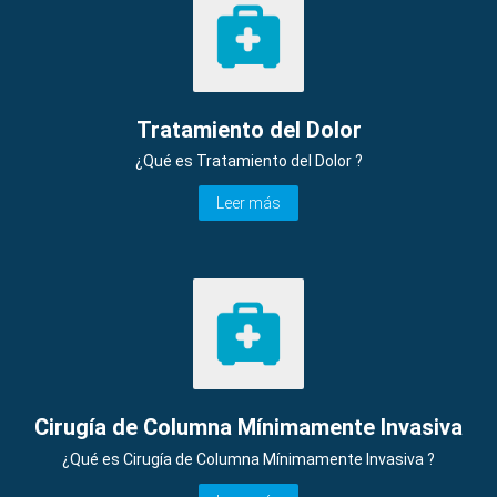
Tratamiento del Dolor
¿Qué es Tratamiento del Dolor ?
Leer más
Cirugía de Columna Mínimamente Invasiva
¿Qué es Cirugía de Columna Mínimamente Invasiva ?