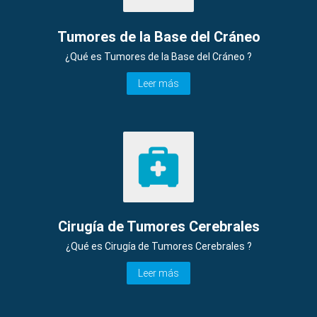
Tumores de la Base del Cráneo
¿Qué es Tumores de la Base del Cráneo ?
Leer más
Cirugía de Tumores Cerebrales
¿Qué es Cirugía de Tumores Cerebrales ?
Leer más