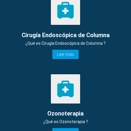
Cirugía Endoscópica de Columna
¿Qué es Cirugía Endoscópica de Columna ?
Leer más
Ozonoterapia
¿Qué es Ozonoterapia ?