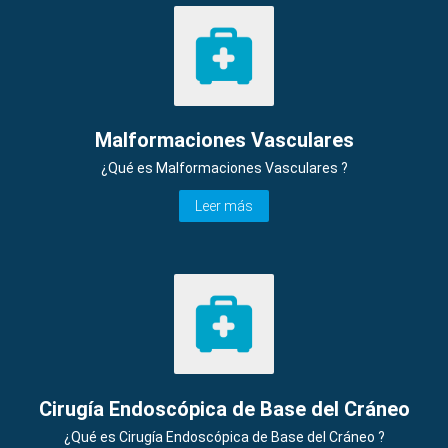
Malformaciones Vasculares
¿Qué es Malformaciones Vasculares ?
Leer más
Cirugía Endoscópica de Base del Cráneo
¿Qué es Cirugía Endoscópica de Base del Cráneo ?