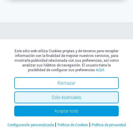
Vídeos
Este sitio web utiliza Cookies propias y de terceros para recopilar
información con la finalidad de mejorar nuestros servicios, para
mostrarle publicidad relacionada con sus preferencias, así como
analizar sus hábitos de navegación. El usuario tiene la
posibilidad de configurar sus preferencias
AQUI.
Rechazar
Solo esenciales
Aceptar todo
|
|
Configuración personalizada
Política de Cookies
Política de privacidad