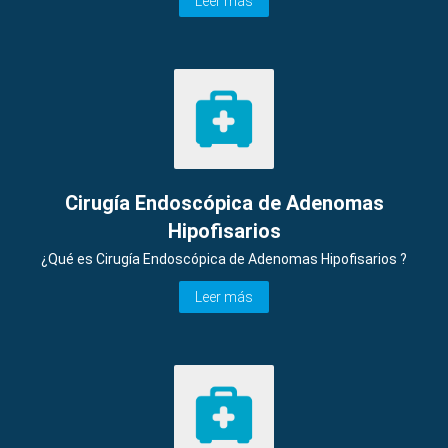
Leer más
Cirugía Endoscópica de Adenomas
Hipofisarios
¿Qué es Cirugía Endoscópica de Adenomas Hipofisarios ?
Leer más