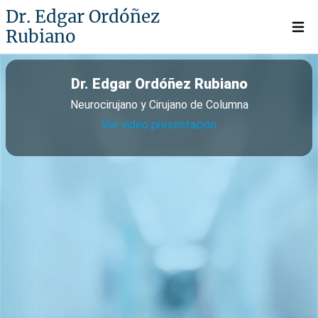
Dr. Edgar Ordóñez
Rubiano
Open 
Dr. Edgar Ordóñez Rubiano
Neurocirujano y Cirujano de Columna
Ver video presentación